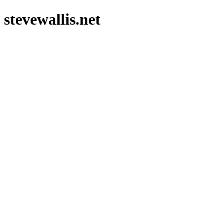
stevewallis.net